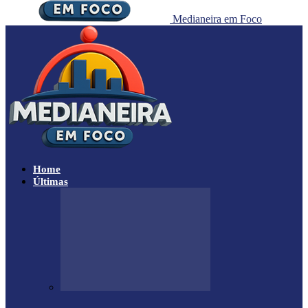
Medianeira em Foco
Home
Últimas