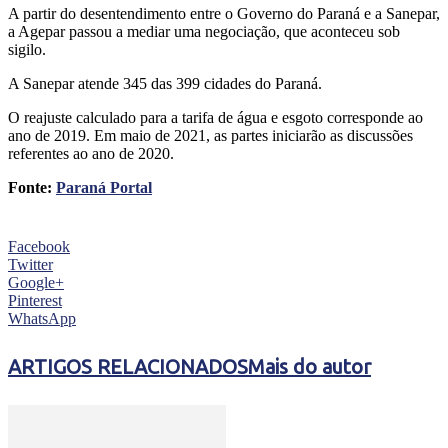
A partir do desentendimento entre o Governo do Paraná e a Sanepar,
a Agepar passou a mediar uma negociação, que aconteceu sob
sigilo.
A Sanepar atende 345 das 399 cidades do Paraná.
O reajuste calculado para a tarifa de água e esgoto corresponde ao
ano de 2019. Em maio de 2021, as partes iniciarão as discussões
referentes ao ano de 2020.
Fonte:
Paraná Portal
Facebook
Twitter
Google+
Pinterest
WhatsApp
ARTIGOS RELACIONADOS
Mais do autor