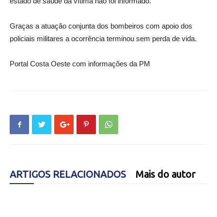
estado de saúde da vítima não foi informado.
Graças a atuação conjunta dos bombeiros com apoio dos
policiais militares a ocorrência terminou sem perda de vida.
Portal Costa Oeste com informações da PM
ARTIGOS RELACIONADOS
Mais do autor