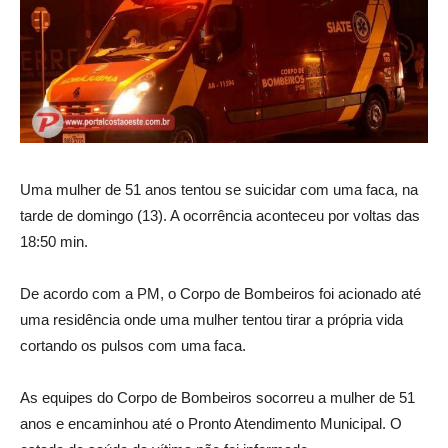
Uma mulher de 51 anos tentou se suicidar com uma faca, na
tarde de domingo (13). A ocorrência aconteceu por voltas das
18:50 min.
De acordo com a PM, o Corpo de Bombeiros foi acionado até
uma residência onde uma mulher tentou tirar a própria vida
cortando os pulsos com uma faca.
As equipes do Corpo de Bombeiros socorreu a mulher de 51
anos e encaminhou até o Pronto Atendimento Municipal. O