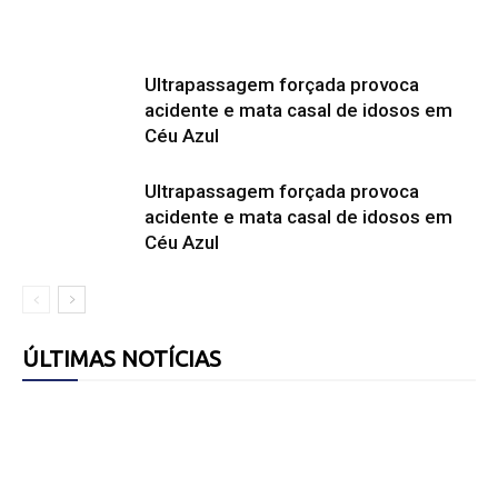
Ultrapassagem forçada provoca
acidente e mata casal de idosos em
Céu Azul
Ultrapassagem forçada provoca
acidente e mata casal de idosos em
Céu Azul
ÚLTIMAS NOTÍCIAS