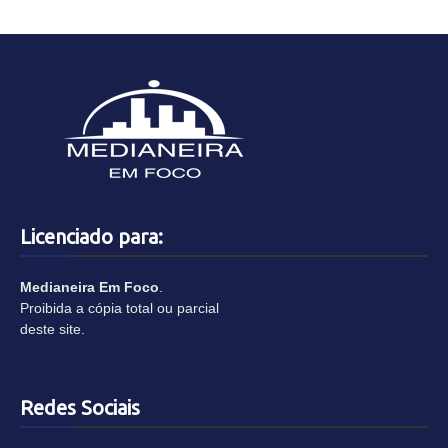
Licenciado para:
Medianeira Em Foco
.
Proibida a cópia total ou parcial
deste site.
Redes Sociais