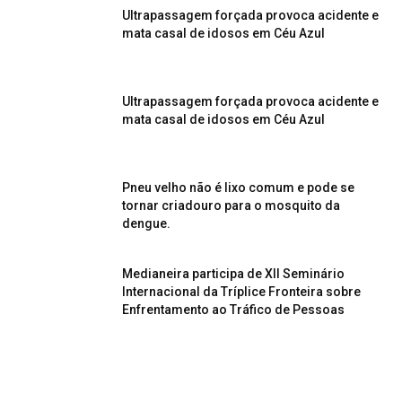
Ultrapassagem forçada provoca acidente e
mata casal de idosos em Céu Azul
Ultrapassagem forçada provoca acidente e
mata casal de idosos em Céu Azul
Pneu velho não é lixo comum e pode se
tornar criadouro para o mosquito da
dengue.
Medianeira participa de XII Seminário
Internacional da Tríplice Fronteira sobre
Enfrentamento ao Tráfico de Pessoas