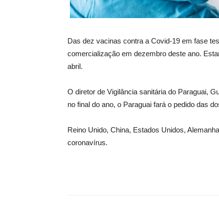
Das dez vacinas contra a Covid-19 em fase test
comercialização em dezembro deste ano. Esta
abril.
O diretor de Vigilância sanitária do Paraguai, 
no final do ano, o Paraguai fará o pedido das 
Reino Unido, China, Estados Unidos, Alemanha 
coronavírus.