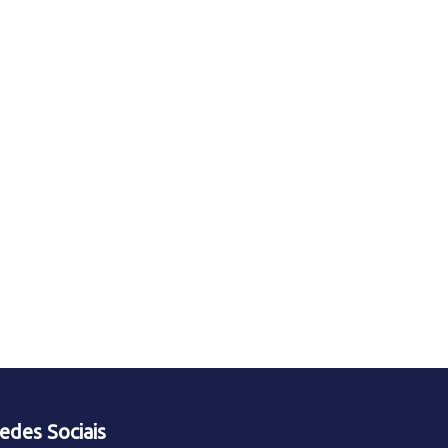
edes Sociais